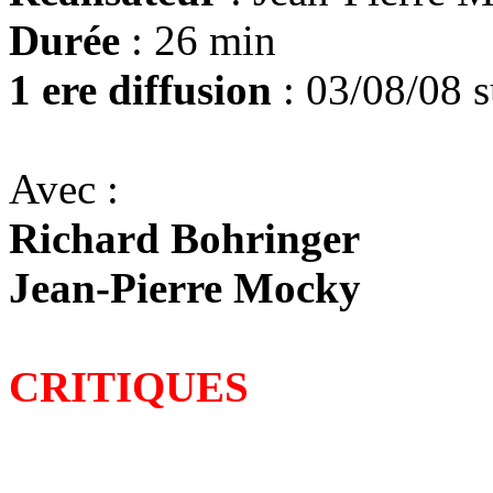
Durée
: 26 min
1 ere diffusion
: 03/08/08 
Avec :
Richard Bohringer
Jean-Pierre Mocky
CRITIQUES