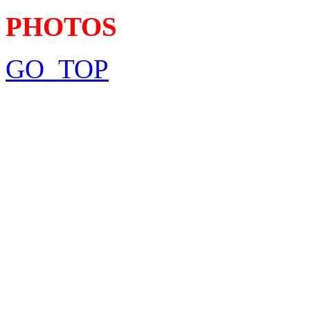
PHOTOS
GO_TOP