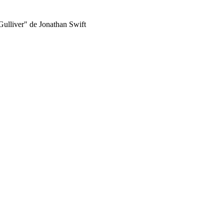
Gulliver" de Jonathan Swift