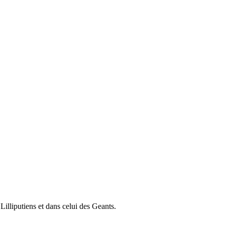
illiputiens et dans celui des Geants.