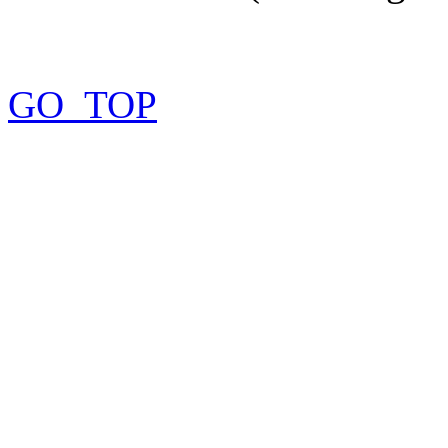
GO_TOP