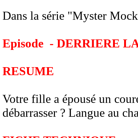
Dans la série "Myster Mock
Episode - DERRIERE 
RESUME
Votre fille a épousé un cou
débarrasser ? Langue au c