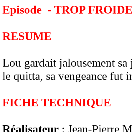
Episode - TROP FROID
RESUME
Lou gardait jalousement sa
le quitta, sa vengeance fut
FICHE TECHNIQUE
Réalisateur
: Jean-Pierre 