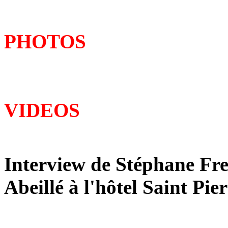
PHOTOS
VIDEOS
Interview de Stéphane Fre
Abeillé à l'hôtel Saint Pi