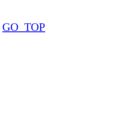
GO_TOP