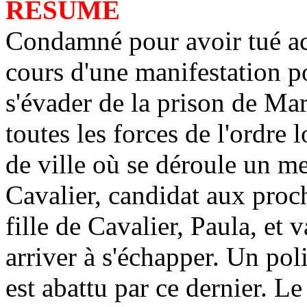
RESUME
Condamné pour avoir tué ac
cours d'une manifestation po
s'évader de la prison de Mar
toutes les forces de l'ordre l
de ville où se déroule un me
Cavalier, candidat aux proch
fille de Cavalier, Paula, et
arriver à s'échapper. Un poli
est abattu par ce dernier. L