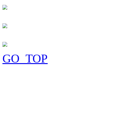
GO_TOP