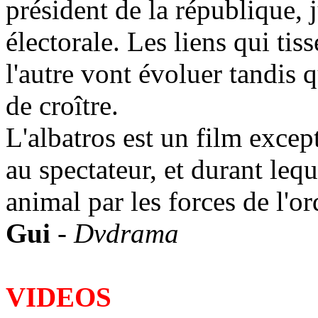
président de la république,
électorale. Les liens qui ti
l'autre vont évoluer tandis 
de croître.
L'albatros est un film excep
au spectateur, et durant leq
animal par les forces de l'ord
Gui
-
Dvdrama
VIDEOS