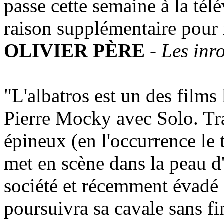
passe cette semaine à la tél
raison supplémentaire pour 
OLIVIER PÈRE
-
Les inr
"L'albatros est un des films 
Pierre Mocky avec Solo. Tra
épineux (en l'occurrence le
met en scène dans la peau d'
société et récemment évadé 
poursuivra sa cavale sans fi