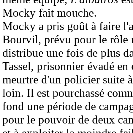
Mocky fait mouche.
Mocky a pris goût à faire l'a
Bourvil, prévu pour le rôle 
distribue une fois de plus da
Tassel, prisonnier évadé en
meurtre d'un policier suite 
loin. Il est pourchassé com
fond une période de campagne
pour le pouvoir de deux can
et à exploiter la moindre fai