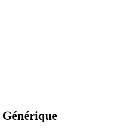
Générique