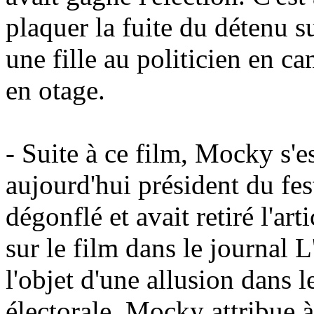
plaquer la fuite du détenu s
une fille au politicien en c
en otage.
- Suite à ce film, Mocky s'e
aujourd'hui président du fes
dégonflé et avait retiré l'art
sur le film dans le journal L
l'objet d'une allusion dans 
électorale. Mocky attribue à