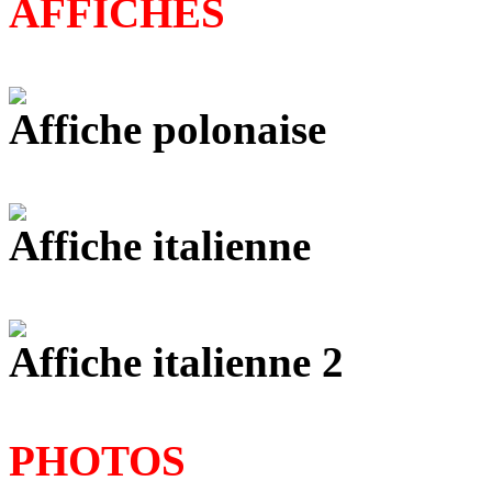
AFFICHES
Affiche polonaise
Affiche italienne
Affiche italienne 2
PHOTOS