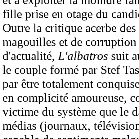
fille prise en otage du candi
Outre la critique acerbe des
magouilles et de corruption 
d'actualité,
L'albatros
suit a
le couple formé par Stef Tass
par être totalement conquise
en complicité amoureuse, co
victime du système que le d
médias (journaux, télévision