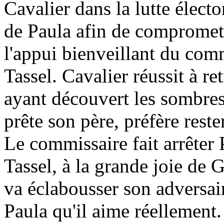
Cavalier dans la lutte élector
de Paula afin de compromettr
l'appui bienveillant du com
Tassel. Cavalier réussit à ret
ayant découvert les sombre
prête son père, préfère reste
Le commissaire fait arrêter
Tassel, à la grande joie de 
va éclabousser son adversair
Paula qu'il aime réellement.