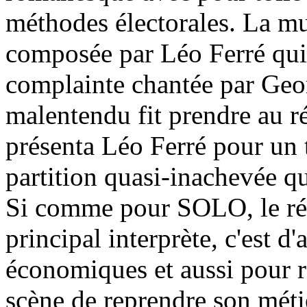
méthodes électorales. La 
composée par Léo Ferré qui 
complainte chantée par Ge
malentendu fit prendre au r
présenta Léo Ferré pour un t
partition quasi-inachevée qu
Si comme pour SOLO, le réal
principal interprète, c'est d
économiques et aussi pour r
scène de reprendre son méti