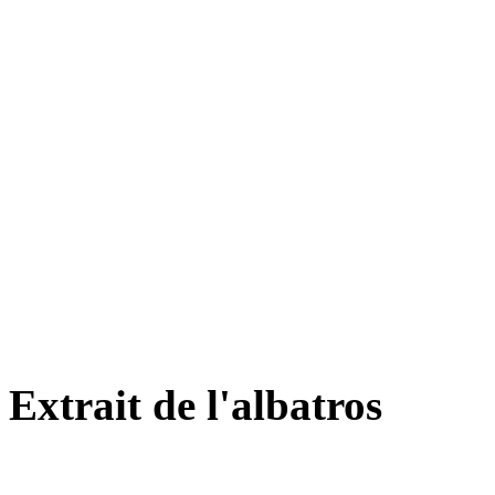
Extrait de l'albatros