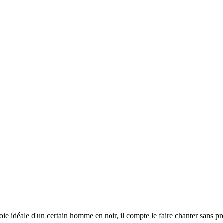
roie idéale d'un certain homme en noir, il compte le faire chanter sans pr