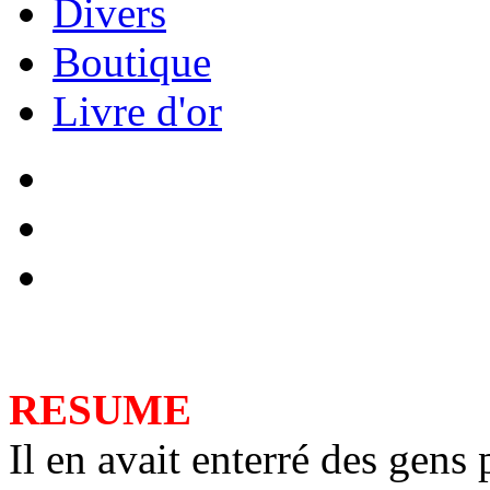
Divers
Boutique
Livre d'or
RESUME
Il en avait enterré des gens 