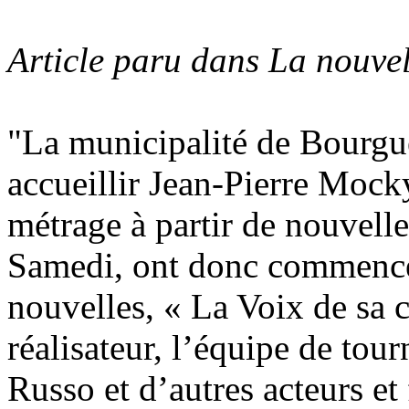
Article paru dans La nouve
"La municipalité de Bourgu
accueillir Jean-Pierre Mocky
métrage à partir de nouvell
Samedi, ont donc commencé 
nouvelles, « La Voix de sa 
réalisateur, l’équipe de tou
Russo et d’autres acteurs et