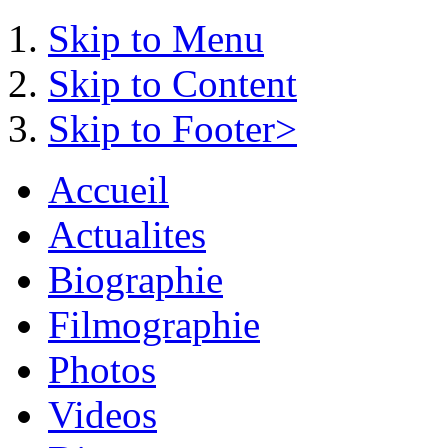
Skip to Menu
Skip to Content
Skip to Footer>
Accueil
Actualites
Biographie
Filmographie
Photos
Videos