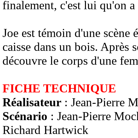
finalement, c'est lui qu'on a
Joe est témoin d'une scène 
caisse dans un bois. Après so
découvre le corps d'une fe
FICHE TECHNIQUE
Réalisateur
: Jean-Pierre 
Scénario
: Jean-Pierre Moc
Richard Hartwick