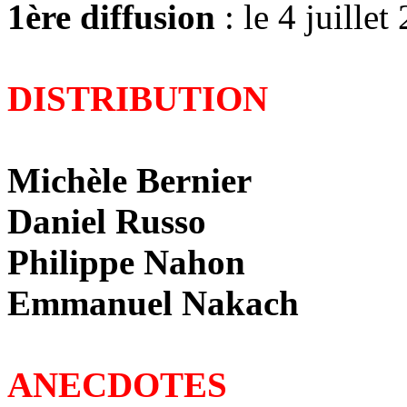
1ère diffusion
: le 4 juille
DISTRIBUTION
Michèle Bernier
Daniel Russo
Philippe Nahon
Emmanuel Nakach
ANECDOTES