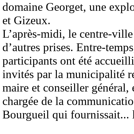
domaine Georget, une exploi
et Gizeux.
L’après-midi, le centre-vill
d’autres prises. Entre-temps
participants ont été accueil
invités par la municipalité 
maire et conseiller général,
chargée de la communication
Bourgueil qui fournissait... 