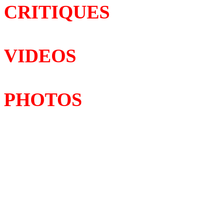
CRITIQUES
VIDEOS
PHOTOS