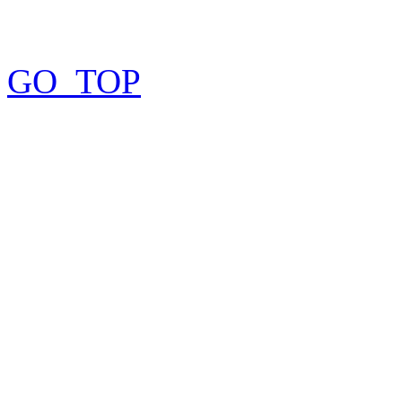
GO_TOP