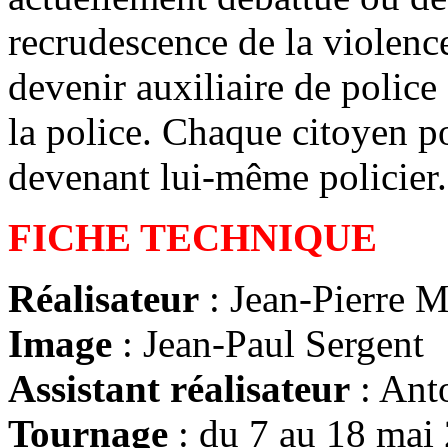
recrudescence de la violence
devenir auxiliaire de police 
la police. Chaque citoyen p
devenant lui-même policier.
FICHE TECHNIQUE
Réalisateur
: Jean-Pierre 
Image
: Jean-Paul Sergent
Assistant réalisateur
: Anto
Tournage
: du 7 au 18 mai