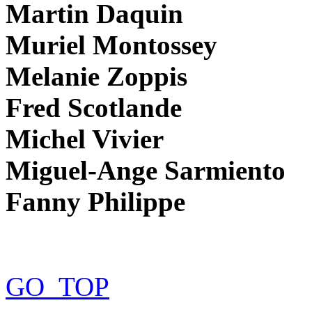
Martin Daquin
Muriel Montossey
Melanie Zoppis
Fred Scotlande
Michel Vivier
Miguel-Ange Sarmiento
Fanny Philippe
GO_TOP