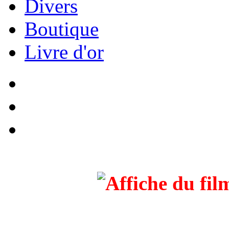
Divers
Boutique
Livre d'or