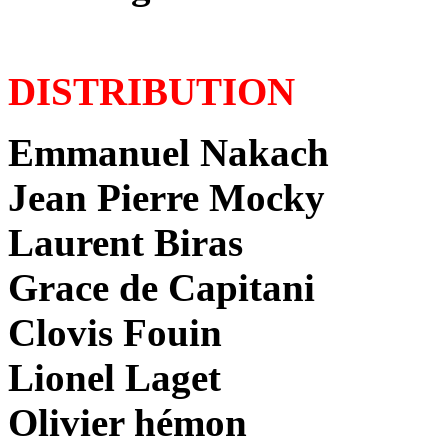
DISTRIBUTION
Emmanuel Nakach
Jean Pierre Mocky
Laurent Biras
Grace de Capitani
Clovis Fouin
Lionel Laget
Olivier hémon