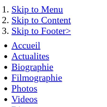
Skip to Menu
Skip to Content
Skip to Footer>
Accueil
Actualites
Biographie
Filmographie
Photos
Videos