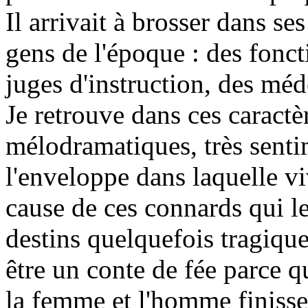
Il arrivait à brosser dans se
gens de l'époque : des fonct
juges d'instruction, des méde
Je retrouve dans ces caract
mélodramatiques, très senti
l'enveloppe dans laquelle vi
cause de ces connards qui le
destins quelquefois tragiques
être un conte de fée parce q
la femme et l'homme finissen