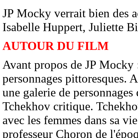
JP Mocky verrait bien des a
Isabelle Huppert, Juliette
AUTOUR DU FILM
Avant propos de JP Mocky : 
personnages pittoresques. A
une galerie de personnages 
Tchekhov critique. Tchekh
avec les femmes dans sa vie
professeur Choron de l'époqu