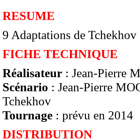
RESUME
9 Adaptations de Tchekhov 
FICHE TECHNIQUE
Réalisateur
: Jean-Pierre
Scénario
: Jean-Pierre MOC
Tchekhov
Tournage
: prévu en 2014
DISTRIBUTION