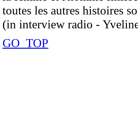
toutes les autres histoires so
(in interview radio - Yveli
GO_TOP