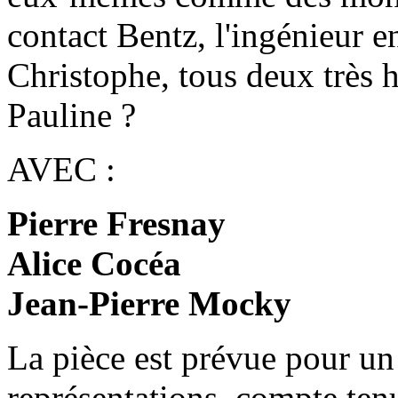
contact Bentz, l'ingénieur e
Christophe, tous deux très 
Pauline ?
AVEC :
Pierre Fresnay
Alice Cocéa
Jean-Pierre Mocky
La pièce est prévue pour un
représentations, compte tenu