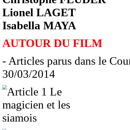
Lionel LAGET
Isabella MAYA
AUTOUR DU FILM
- Articles parus dans le Cou
30/03/2014