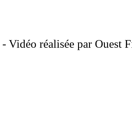
- Vidéo réalisée par Ouest F