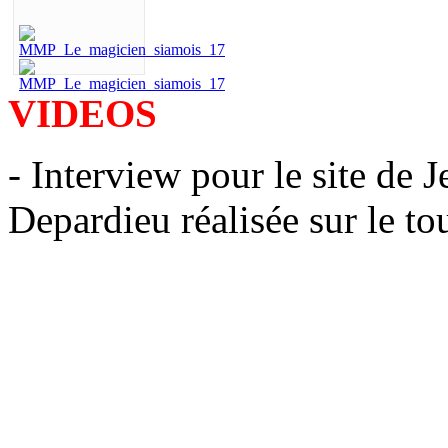
VIDEOS
- Interview pour le site de
Depardieu réalisée sur le t