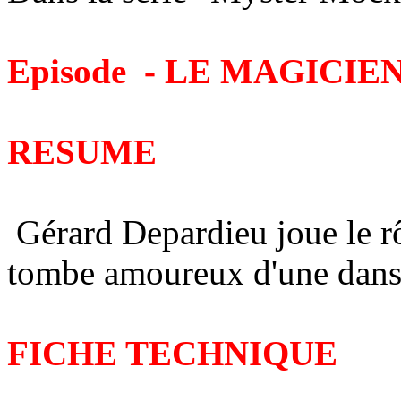
Episode - LE MAGICIE
RESUME
Gérard Depardieu joue le rô
tombe amoureux d'une danse
FICHE TECHNIQUE