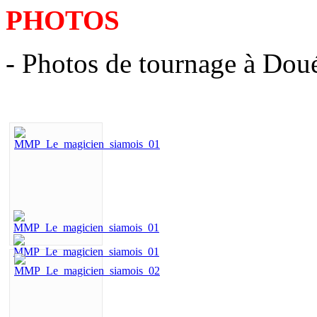
PHOTOS
- Photos de tournage à Dou