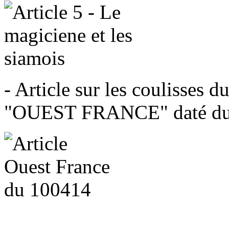
- Article sur les coulisses 
"OUEST FRANCE" daté du