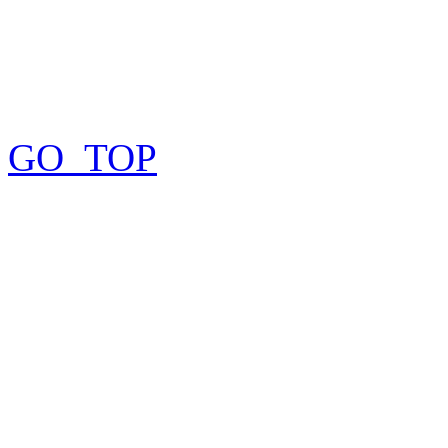
GO_TOP