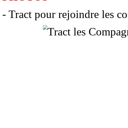
- Tract pour rejoindre les