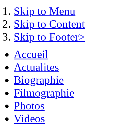
Skip to Menu
Skip to Content
Skip to Footer>
Accueil
Actualites
Biographie
Filmographie
Photos
Videos