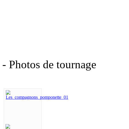
- Photos de tournage