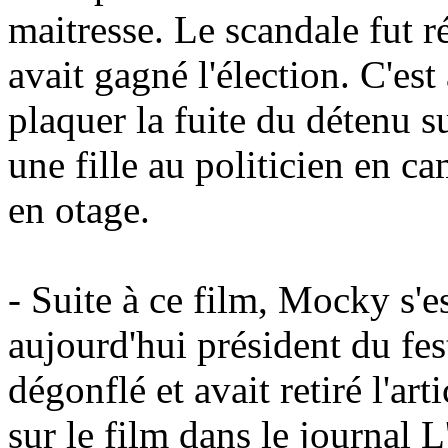
maitresse. Le scandale fut ré
avait gagné l'élection. C'es
plaquer la fuite du détenu s
une fille au politicien en c
en otage.
- Suite à ce film, Mocky s'e
aujourd'hui président du fes
dégonflé et avait retiré l'art
sur le film dans le journal L