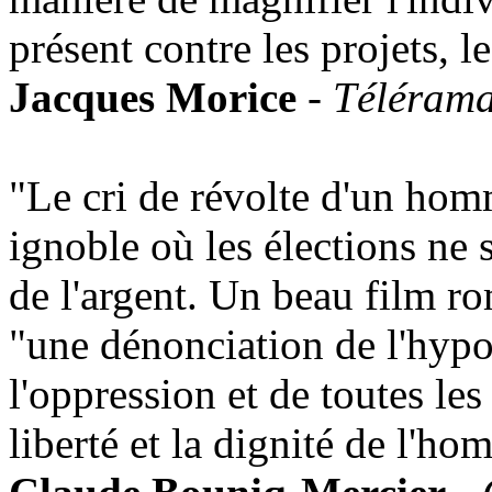
présent contre les projets, le
Jacques Morice
-
Téléram
"Le cri de révolte d'un hom
ignoble où les élections ne
de l'argent. Un beau film ro
"une dénonciation de l'hypoc
l'oppression et de toutes les
liberté et la dignité de l'h