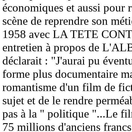
économiques et aussi pour r
scène de reprendre son méti
1958 avec LA TETE CONT
entretien à propos de L'A
déclarait : "J'aurai pu éven
forme plus documentaire mai
romantisme d'un film de fic
sujet et de le rendre perméa
pas à la " politique "...Le fi
75 millions d'anciens francs