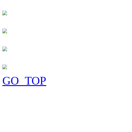
GO_TOP