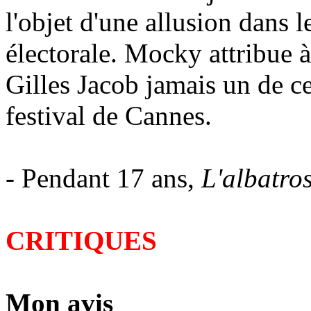
l'objet d'une allusion dans 
électorale. Mocky attribue à
Gilles Jacob jamais un de ce
festival de Cannes.
- Pendant 17 ans,
L'albatro
CRITIQUES
Mon avis