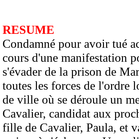
RESUME
Condamné pour avoir tué ac
cours d'une manifestation po
s'évader de la prison de Mar
toutes les forces de l'ordre l
de ville où se déroule un me
Cavalier, candidat aux proch
fille de Cavalier, Paula, et