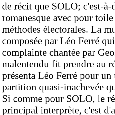
de récit que SOLO; c'est-à-
romanesque avec pour toile 
méthodes électorales. La 
composée par Léo Ferré qui 
complainte chantée par Ge
malentendu fit prendre au r
présenta Léo Ferré pour un t
partition quasi-inachevée qu
Si comme pour SOLO, le réal
principal interprète, c'est d