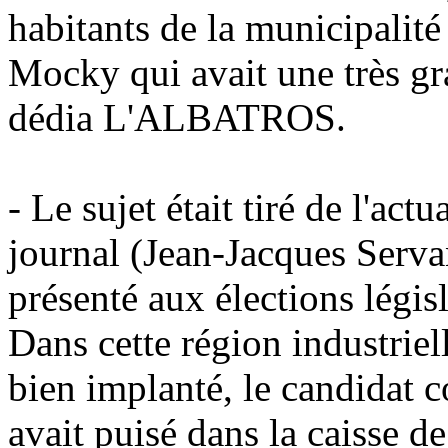
habitants de la municipalit
Mocky qui avait une très gr
dédia L'ALBATROS.
- Le sujet était tiré de l'actu
journal (Jean-Jacques Servan
présenté aux élections légi
Dans cette région industrielle
bien implanté, le candidat c
avait puisé dans la caisse de