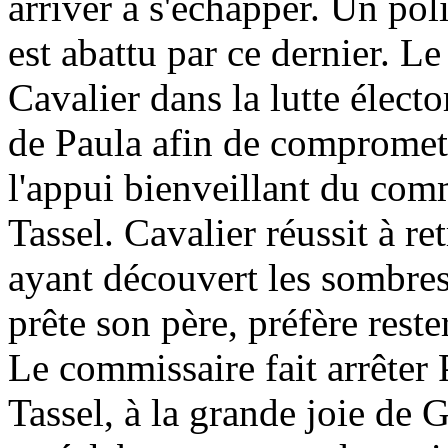
arriver à s'échapper. Un poli
est abattu par ce dernier. L
Cavalier dans la lutte élector
de Paula afin de compromettr
l'appui bienveillant du com
Tassel. Cavalier réussit à ret
ayant découvert les sombre
prête son père, préfère reste
Le commissaire fait arrêter
Tassel, à la grande joie de 