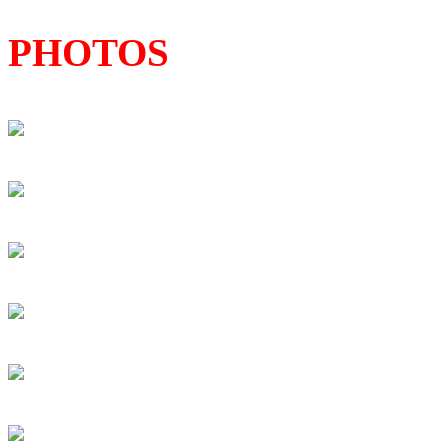
PHOTOS