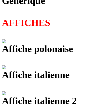
Générique
AFFICHES
Affiche polonaise
Affiche italienne
Affiche italienne 2