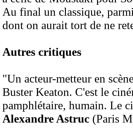
Au final un classique, parmi
dont on aurait tort de ne re
Autres critiques
"Un acteur-metteur en scène
Buster Keaton. C'est le ciné
pamphlétaire, humain. Le c
Alexandre Astruc
(Paris M