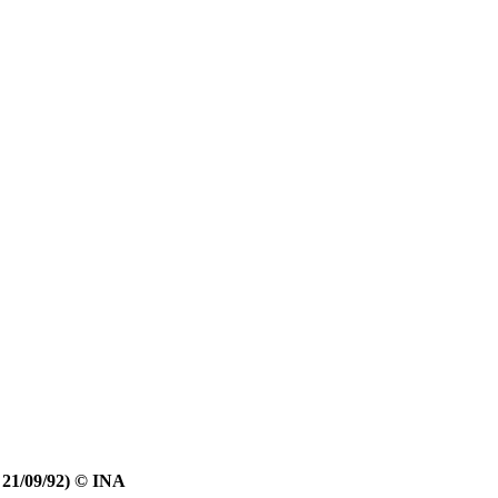
 21/09/92) © INA