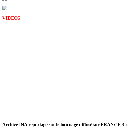
VIDEOS
Archive INA reportage sur le tournage diffusé sur FRANCE 3 le