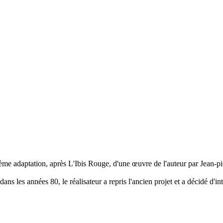
ième adaptation, après L'Ibis Rouge, d'une œuvre de l'auteur par Jean-p
dans les années 80, le réalisateur a repris l'ancien projet et a décidé d'