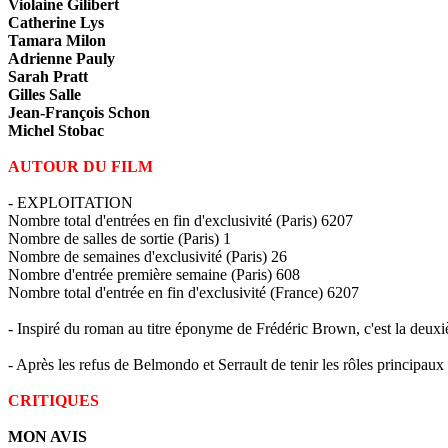
Violaine Gilibert
Catherine Lys
Tamara Milon
Adrienne Pauly
Sarah Pratt
Gilles Salle
Jean-François Schon
Michel Stobac
AUTOUR DU FILM
- EXPLOITATION
Nombre total d'entrées en fin d'exclusivité (Paris) 6207
Nombre de salles de sortie (Paris) 1
Nombre de semaines d'exclusivité (Paris) 26
Nombre d'entrée première semaine (Paris) 608
Nombre total d'entrée en fin d'exclusivité (France) 6207
- Inspiré du roman au titre éponyme de Frédéric Brown, c'est la deux
- Après les refus de Belmondo et Serrault de tenir les rôles principaux 
CRITIQUES
MON AVIS